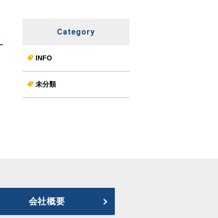
Category
INFO
未分類
会社概要