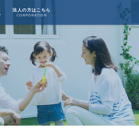
要
法人の方はこちら
Y
CORPORATION