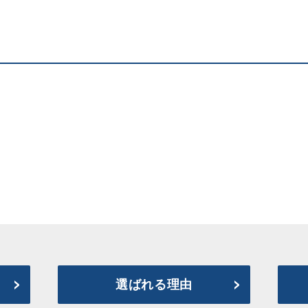
選ばれる理由